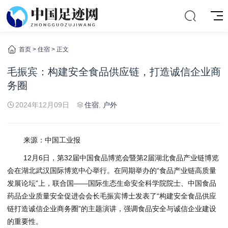
首页
>
住宿
> 正文
毛振宾：构建安全食品供应链，打造诚信企业商
务圈
2024年12月09日
住宿
,
户外
来源：中国工业报
12月6日，第32届中国食品博览会暨第2届湖北食品产业链博览
会在湖北武汉国际博览中心举行。在同期举办的“食品产业链高质量
发展论坛”上，联合国——国际生态生命安全科学院院士、中国食品
药品企业质量安全促进会会长毛振宾博士发表了“构建安全食品供应
链打造诚信企业商务圈”的主题演讲，强调食品安全与诚信企业建设
的重要性。