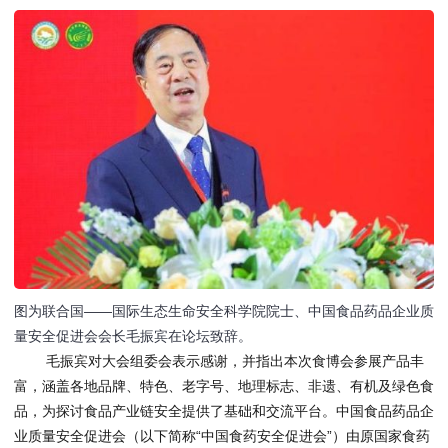
图为联合国——国际生态生命安全科学院院士、中国食品药品企业质
量安全促进会会长毛振宾在论坛致辞。
毛振宾对大会组委会表示感谢，并指出本次食博会参展产品丰
富，涵盖各地品牌、特色、老字号、地理标志、非遗、有机及绿色食
品，为探讨食品产业链安全提供了基础和交流平台。中国食品药品企
业质量安全促进会（以下简称“中国食药安全促进会”）由原国家食药