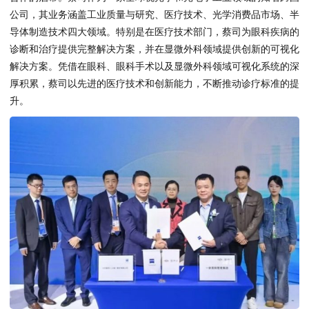
公司，其业务涵盖工业质量与研究、医疗技术、光学消费品市场、半
导体制造技术四大领域。特别是在医疗技术部门，蔡司为眼科疾病的
诊断和治疗提供完整解决方案，并在显微外科领域提供创新的可视化
解决方案。凭借在眼科、眼科手术以及显微外科领域可视化系统的深
厚积累，蔡司以先进的医疗技术和创新能力，不断推动诊疗标准的提
升。