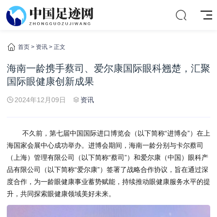
首页
>
资讯
> 正文
海南一龄携手蔡司、爱尔康国际眼科翘楚，汇聚
国际眼健康创新成果
2024年12月09日
资讯
不久前，第七届中国国际进口博览会（以下简称“进博会”）在上
海国家会展中心成功举办。进博会期间，海南一龄分别与卡尔蔡司
（上海）管理有限公司（以下简称“蔡司”）和爱尔康（中国）眼科产
品有限公司（以下简称“爱尔康”）签署了战略合作协议，旨在通过深
度合作，为一龄眼健康事业蓄势赋能，持续推动眼健康服务水平的提
升，共同探索眼健康领域美好未来。