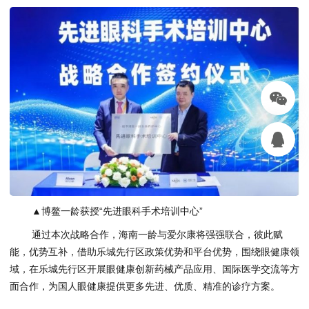
▲博鳌一龄获授“先进眼科手术培训中心”
通过本次战略合作，海南一龄与爱尔康将强强联合，彼此赋
能，优势互补，借助乐城先行区政策优势和平台优势，围绕眼健康领
域，在乐城先行区开展眼健康创新药械产品应用、国际医学交流等方
面合作，为国人眼健康提供更多先进、优质、精准的诊疗方案。