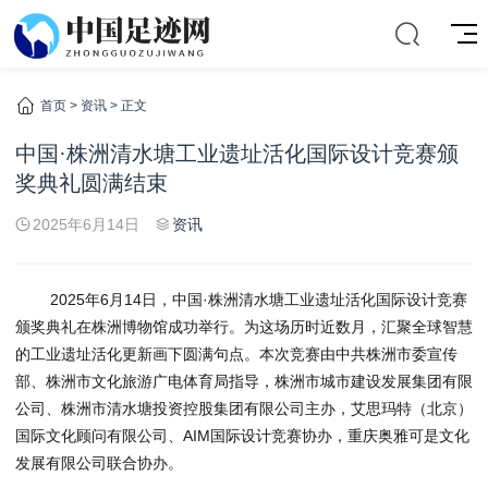
首页
>
资讯
> 正文
中国·株洲清水塘工业遗址活化国际设计竞赛颁
奖典礼圆满结束
2025年6月14日
资讯
2025年6月14日，中国·株洲清水塘工业遗址活化国际设计竞赛
颁奖典礼在株洲博物馆成功举行。为这场历时近数月，汇聚全球智慧
的工业遗址活化更新画下圆满句点。本次竞赛由
中共
株洲市委宣传
部、株洲市文化旅游广电体育局指导，株洲市城市建设发展集团有限
公司、株洲市清水塘投资控股集团有限公司主办，艾思玛特（北京）
国际文化顾问有限公司、AIM国际设计竞赛协办，重庆奥雅可是文化
发展有限公司联合协办。