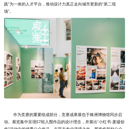
践”为一体的人才平台，推动设计力真正走向城市更新的“第二现
场”。
作为竞赛的重要组成部分，竞赛成果展也于株洲博物馆同步启
动。展览集中呈现57组入围作品的设计理念，并展出“小红书·废墟创