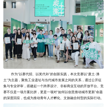
作为“以赛代招、以奖代补”的创新实践，本次竞赛以“废土·沸
土”为主题，聚焦工业遗址与当代城市发展之间的关系，通过公开征
集与专业评审，搭建起一个跨界设计、非标商业互动的开放平台。竞
赛不仅是一场方案比拼，更是一项对“如何以创意推动城市更新”命题
的深度回应，也成为推动青年人才孵化、文旅融合转型的实际行动。